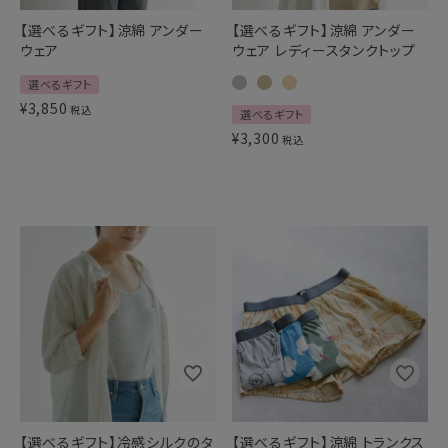
【選べるギフト】涼綿 アンダー
【選べるギフト】涼綿 アンダー
ウェア
ウェア レディースタンクトップ
選べるギフト
¥
3,850
税込
選べるギフト
¥
3,300
税込
【選べるギフト】冷感シルクのタ
【選べるギフト】涼綿 トランクス