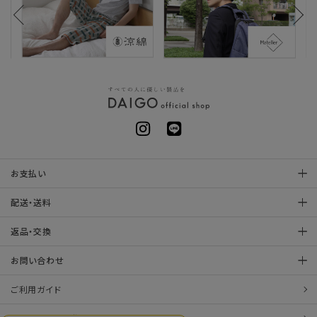
お支払い
配送・送料
返品・交換
お問い合わせ
ご利用ガイド