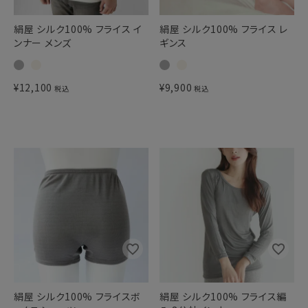
絹屋 シルク100% フライス イ
絹屋 シルク100% フライス レ
ンナー メンズ
ギンス
¥
12,100
¥
9,900
税込
税込
絹屋 シルク100% フライスボ
絹屋 シルク100% フライス編