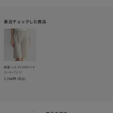
最近チェックした商品
絹屋 シルク100%ペチ
コートパンツ
7,700円
(税込)