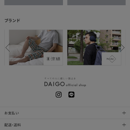
ブランド
お支払い
配送・送料