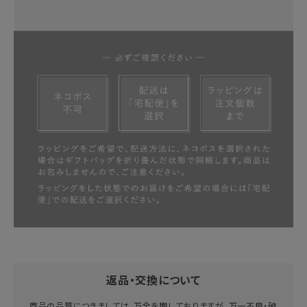
返品・交換について
商品の品質につきましては、万全を期しておりますが、万一不良・破