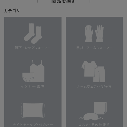
商品を探す
カテゴリ