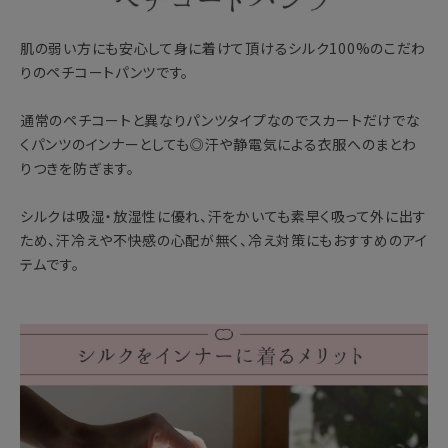
肌の弱い方にも安心して身に着けて頂けるシルク100%のこだわ
りのペチコートパンツです。
通常のペチコートと異なりパンツタイプなのでスカートだけでな
くパンツのインナーとしても◎汗や静電気による衣服へのまとわ
りつきを防ぎます。
シルクは吸湿・放湿性に優れ、汗をかいても素早く吸って外に出す
ため、汗冷えや不快感の心配が無く、冷え対策にもおすすめのアイ
テムです。