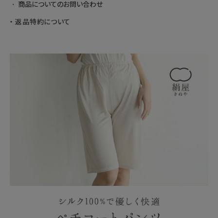
商品についてのお問い合わせ
返品特約について