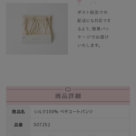
商品名
シルク100% ペチコートパンツ
品番
SO7252