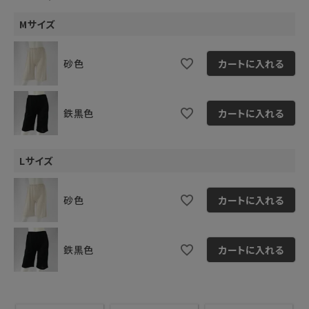
Mサイズ
砂色
カートに入れる
鉄黒色
カートに入れる
Lサイズ
砂色
カートに入れる
鉄黒色
カートに入れる