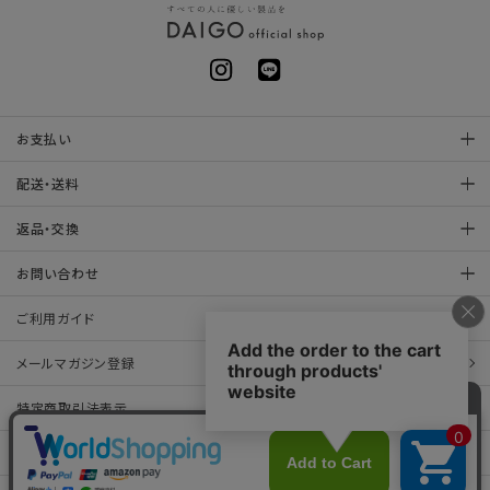
お支払い
配送・送料
返品・交換
お問い合わせ
ご利用ガイド
メールマガジン登録
特定商取引法表示
プライバシーポリシー