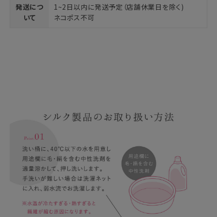
発送につ
1~2日以内に発送予定（店舗休業日を除く)
いて
ネコポス不可