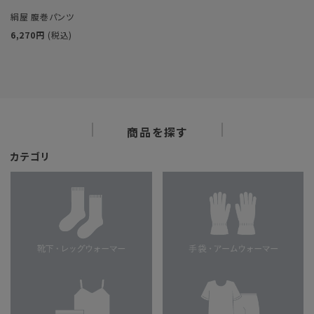
絹屋 腹巻パンツ
6,270円
(税込)
商品を探す
カテゴリ