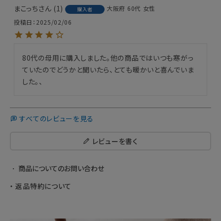
まこっち
1
大阪府
60代
女性
購入者
投稿日
2025/02/06
80代の母用に購入しました。他の商品ではいつも寒がっ
ていたのでどうかと聞いたら、とても暖かいと喜んでいま
した。、
すべてのレビューを見る
レビューを書く
商品についてのお問い合わせ
返品特約について