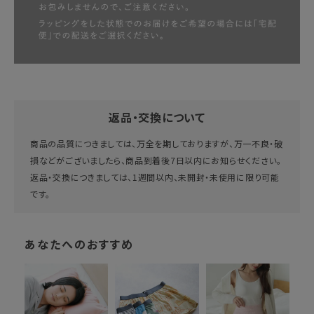
返品・交換について
商品の品質につきましては、万全を期しておりますが、万一不良・破
損などがございましたら、商品到着後7日以内にお知らせください。
返品・交換につきましては、1週間以内、未開封・未使用に限り可能
です。
あなたへのおすすめ