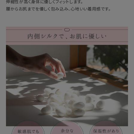
伸縮性が高く身体に優しくフィットします。
腰からお尻までを優しく包み込み、心地いい着用感です。