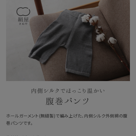
ホールガーメント(無縫製)で編み上げた、内側シルク外側綿の腹
巻パンツです。