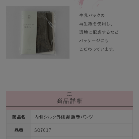
商品名
内側シルク外側綿 腹巻パンツ
品番
SO7017