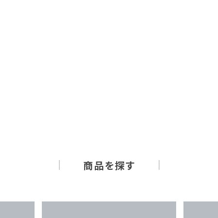
商品を探す