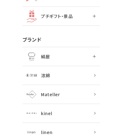
プチギフト・景品
ブランド
絹屋
涼綿
Mateller
kinel
linen