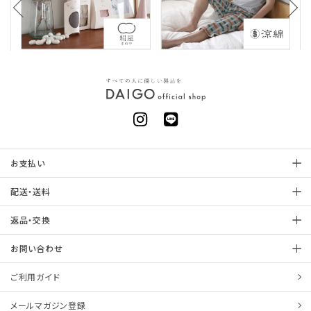
お支払い
配送・送料
返品・交換
お問い合わせ
ご利用ガイド
メールマガジン登録