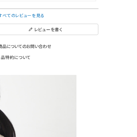
すべてのレビューを見る
レビューを書く
商品についてのお問い合わせ
返品特約について