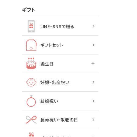
ギフト
LINE・SNSで贈る
ギフトセット
誕生日
妊娠・出産祝い
結婚祝い
長寿祝い・敬老の日