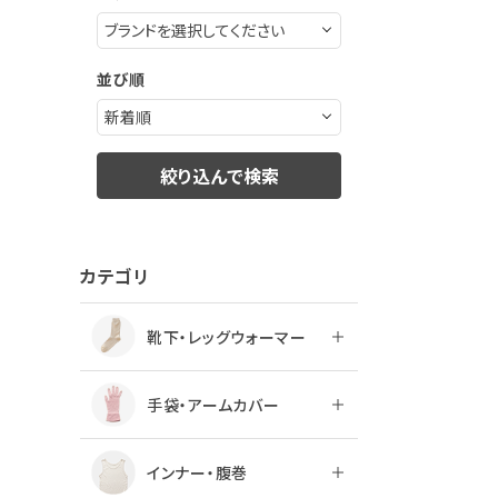
ログアウト
並び順
絞り込んで検索
カテゴリ
靴下・レッグウォーマー
手袋・アームカバー
インナー・腹巻