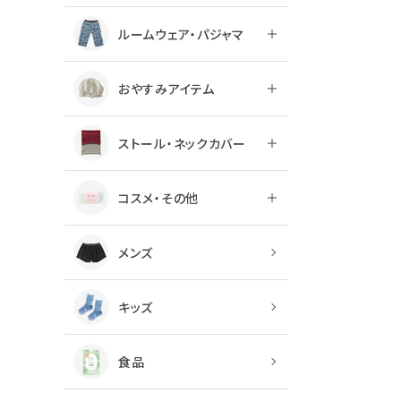
ルームウェア・パジャマ
おやすみアイテム
ストール・ネックカバー
コスメ・その他
メンズ
キッズ
食品