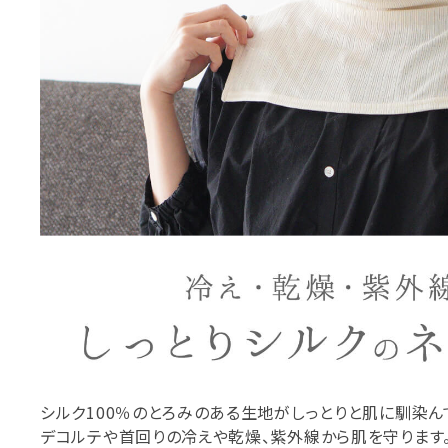
シルク100％のとろみのある生地がしっとりと肌に馴染ん
デコルテや首回りの冷えや乾燥、紫外線から肌を守ります