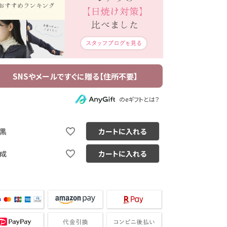
のeギフトとは？
黒
カートに入れる
成
カートに入れる