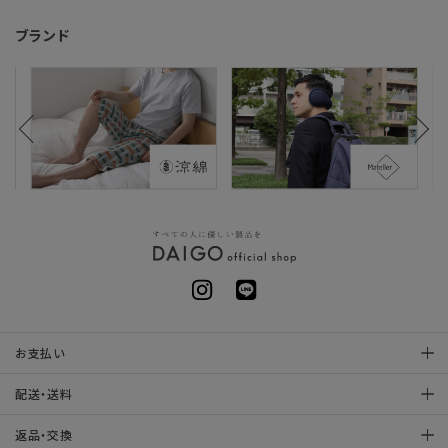
ブランド
お支払い
配送・送料
返品・交換