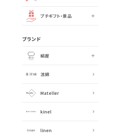
プチギフト・景品
ブランド
絹屋
涼綿
Mateller
kinel
linen