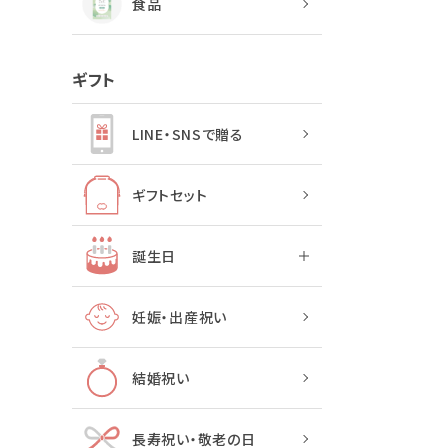
食品
ギフト
LINE・SNSで贈る
ギフトセット
誕生日
妊娠・出産祝い
結婚祝い
長寿祝い・敬老の日