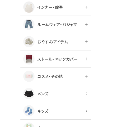
インナー・腹巻
ルームウェア・パジャマ
おやすみアイテム
ストール・ネックカバー
コスメ・その他
メンズ
キッズ