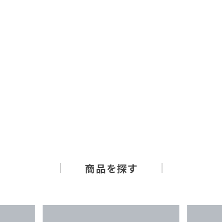
商品を探す