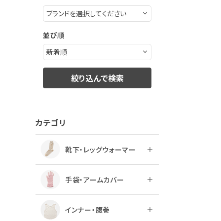
並び順
絞り込んで検索
カテゴリ
靴下・レッグウォーマー
手袋・アームカバー
インナー・腹巻