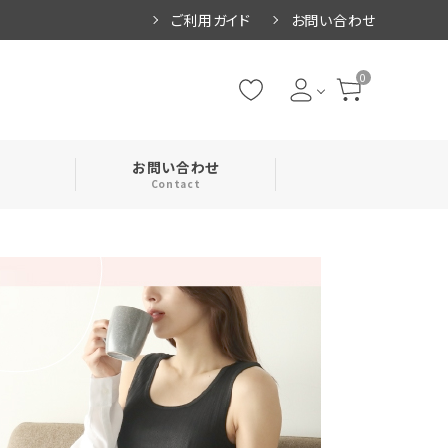
ご利用ガイド
お問い合わせ
0
お問い合わせ
Contact
・腹巻
・ネックカバー