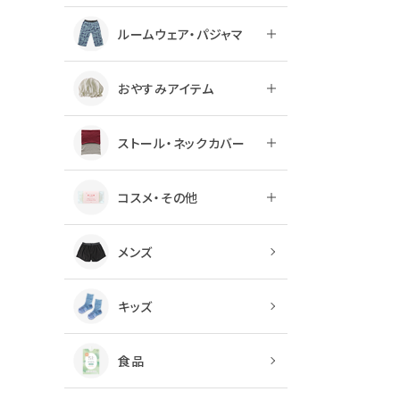
ルームウェア・パジャマ
おやすみアイテム
ストール・ネックカバー
コスメ・その他
メンズ
キッズ
食品