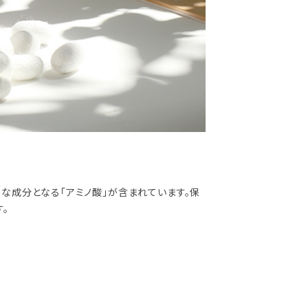
主な成分となる「アミノ酸」が含まれています。保
。