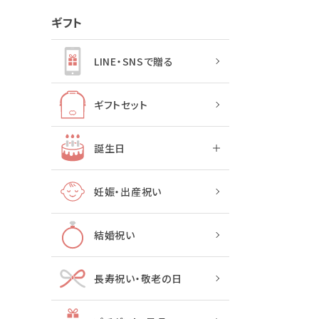
ギフト
LINE・SNSで贈る
ギフトセット
誕生日
妊娠・出産祝い
結婚祝い
長寿祝い・敬老の日