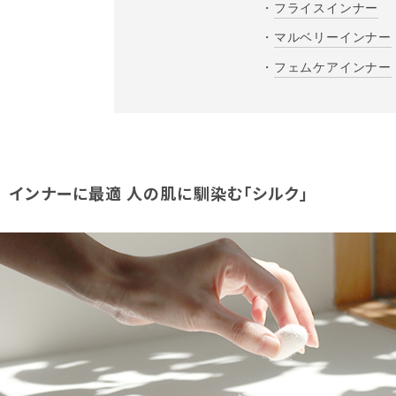
・
フライスインナー
・
マルベリーインナー
・
フェムケアインナー
インナーに最適 人の肌に馴染む「シルク」