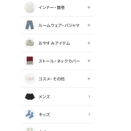
インナー・腹巻
ルームウェア・パジャマ
おやすみアイテム
ストール・ネックカバー
コスメ・その他
メンズ
キッズ