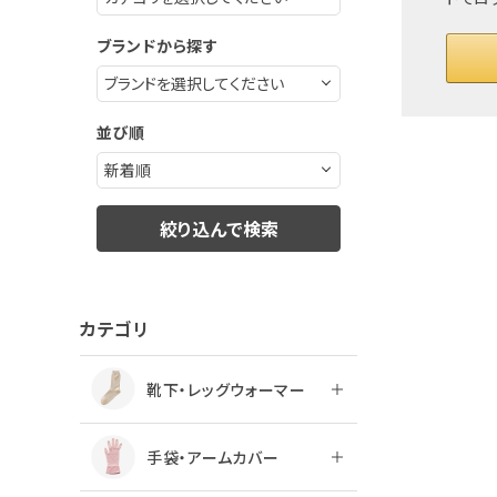
ブランドから探す
並び順
絞り込んで検索
カテゴリ
靴下・レッグウォーマー
手袋・アームカバー