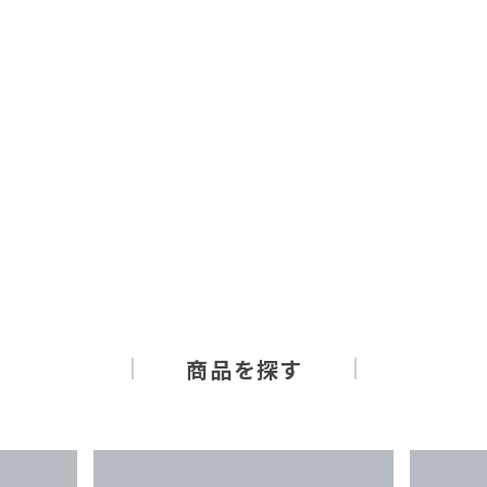
商品を探す