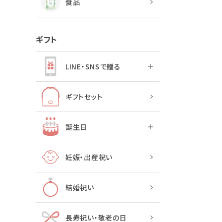
食品
ギフト
LINE・SNSで贈る
ギフトセット
誕生日
妊娠・出産祝い
結婚祝い
長寿祝い・敬老の日