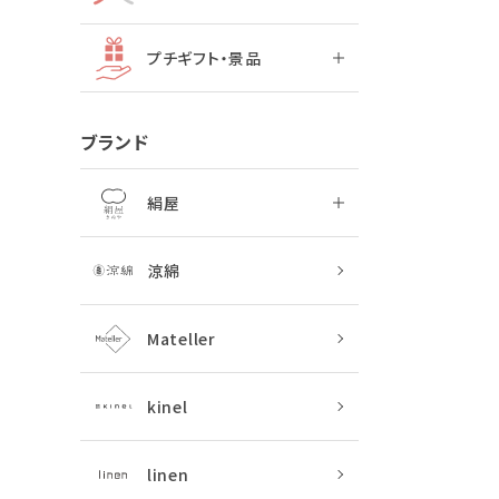
プチギフト・景品
ブランド
絹屋
涼綿
Mateller
kinel
linen