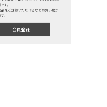
です。
商品をご登録いただけるなどお買い物が
す。
会員登録