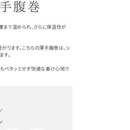
！腰まで温められ、さらに保温性が
繋がります。こちらの薄手腹巻は、シ
ます。
てもベタッとせず快適な着け心地で