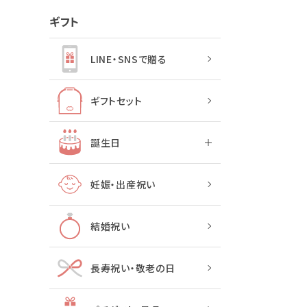
ギフト
LINE・SNSで贈る
ギフトセット
誕生日
妊娠・出産祝い
結婚祝い
長寿祝い・敬老の日