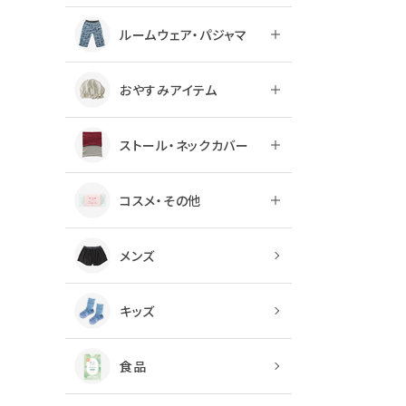
ルームウェア・パジャマ
おやすみアイテム
ストール・ネックカバー
コスメ・その他
メンズ
キッズ
食品