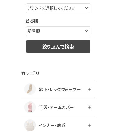
ログアウト
並び順
絞り込んで検索
カテゴリ
靴下・レッグウォーマー
手袋・アームカバー
インナー・腹巻