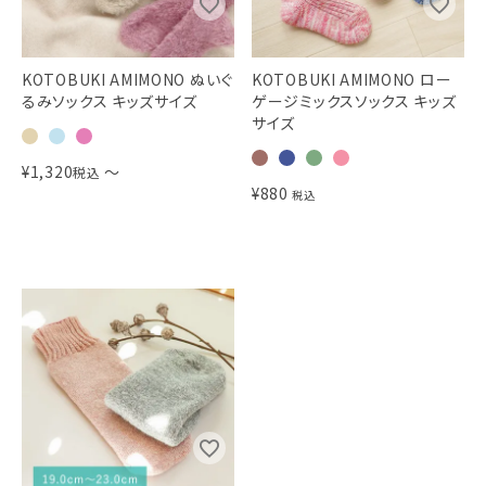
KOTOBUKI AMIMONO ぬいぐ
KOTOBUKI AMIMONO ロー
るみソックス キッズサイズ
ゲージミックスソックス キッズ
サイズ
¥
1,320
〜
税込
¥
880
税込