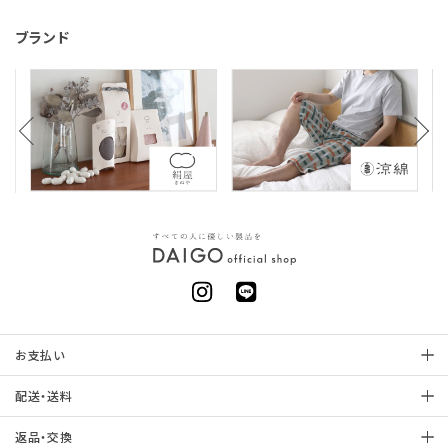
ブランド
お支払い
配送・送料
返品・交換