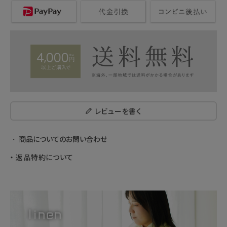
レビューを書く
商品についてのお問い合わせ
返品特約について