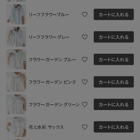
リーフフラワーブルー
カートに入れる
リーフフラワーグレー
カートに入れる
フラワーガーデン ブルー
カートに入れる
フラワーガーデン ピンク
カートに入れる
フラワーガーデン グリーン
カートに入れる
花と水彩 サックス
カートに入れる