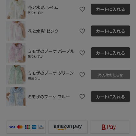
花と水彩 ライム
カートに入れる
残りわずか
花と水彩 ピンク
カートに入れる
ミモザのブーケ パープル
カートに入れる
残りわずか
ミモザのブーケ グリーン
再入荷お知らせ
在庫なし
ミモザのブーケ ブルー
カートに入れる