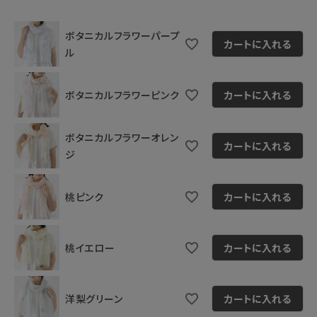
ボタニカルフラワーパープ
カートに入れる
ル
ボタニカルフラワーピンク
カートに入れる
ボタニカルフラワーオレン
カートに入れる
ジ
桃ピンク
カートに入れる
桃イエロー
カートに入れる
洋梨グリーン
カートに入れる