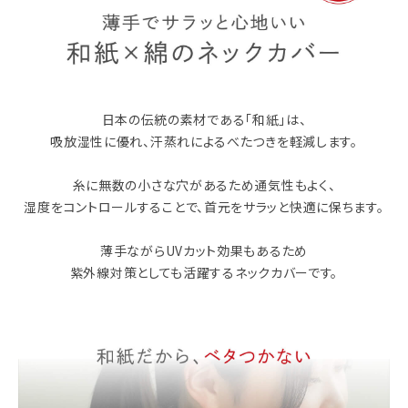
日本の伝統の素材である「和紙」は、
吸放湿性に優れ、汗蒸れによるべたつきを軽減します。
糸に無数の小さな穴があるため通気性もよく、
湿度をコントロールすることで、首元をサラッと快適に保ちます。
薄手ながらUVカット効果もあるため
紫外線対策としても活躍するネックカバーです。