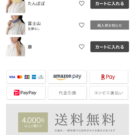
たんぽぽ
カートに入れる
富士山
再入荷お知らせ
在庫なし
藤
カートに入れる