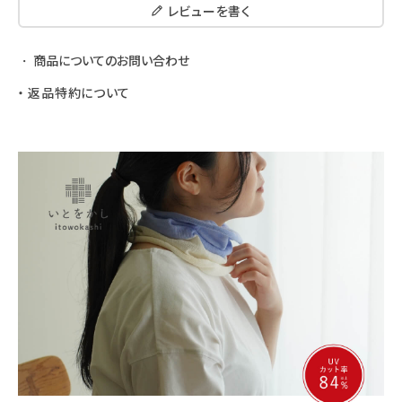
レビューを書く
商品についてのお問い合わせ
返品特約について