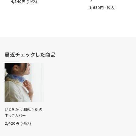
4,840円
(税込)
1,650円
(税込)
最近チェックした商品
いとをかし 和紙×綿の
ネックカバー
2,420円
(税込)