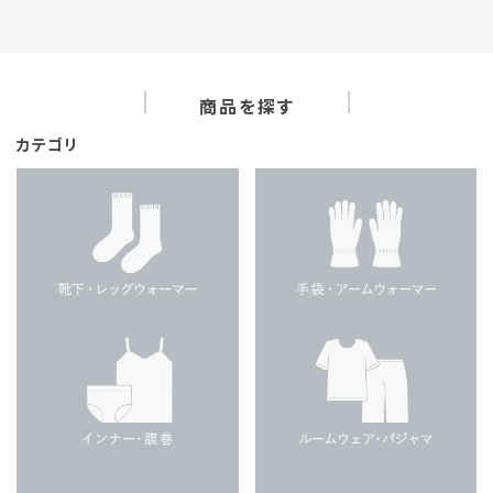
商品を探す
カテゴリ