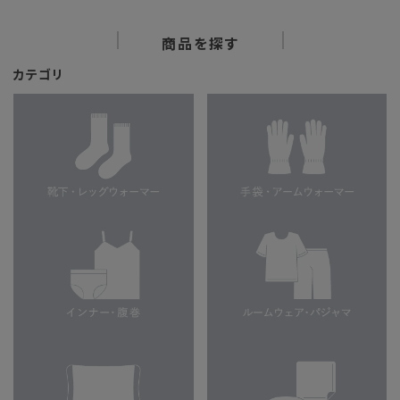
商品を探す
カテゴリ