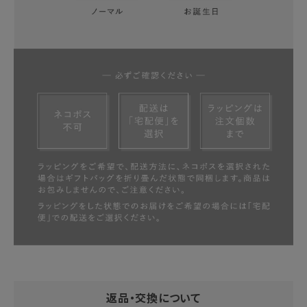
返品・交換について