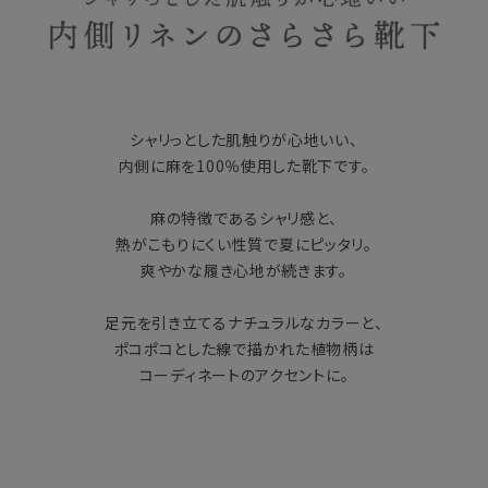
シャリっとした肌触りが心地いい、
内側に麻を100％使用した靴下です。
麻の特徴であるシャリ感と、
熱がこもりにくい性質で夏にピッタリ。
爽やかな履き心地が続きます。
足元を引き立てるナチュラルなカラーと、
ポコポコとした線で描かれた植物柄は
コーディネートのアクセントに。