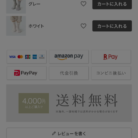
グレー
カートに入れる
ホワイト
カートに入れる
レビューを書く