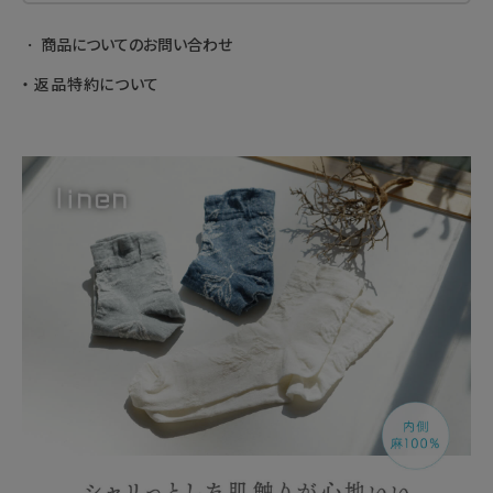
商品についてのお問い合わせ
返品特約について