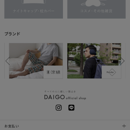
ブランド
お支払い