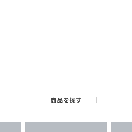
商品を探す