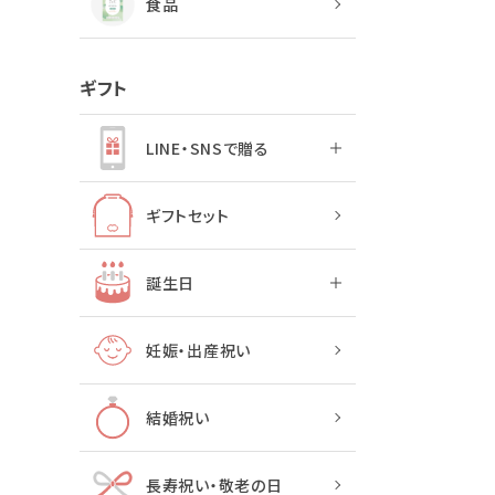
食品
ギフト
LINE・SNSで贈る
ギフトセット
誕生日
妊娠・出産祝い
結婚祝い
長寿祝い・敬老の日