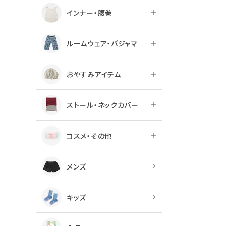
インナー・腹巻
ルームウェア・パジャマ
おやすみアイテム
ストール・ネックカバー
コスメ・その他
メンズ
キッズ