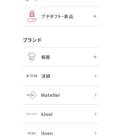
プチギフト・景品
ブランド
絹屋
涼綿
Mateller
kinel
linen