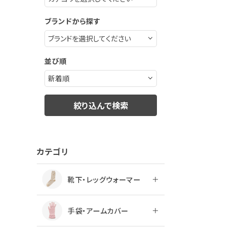
ブランドから探す
並び順
絞り込んで検索
カテゴリ
靴下・レッグウォーマー
手袋・アームカバー