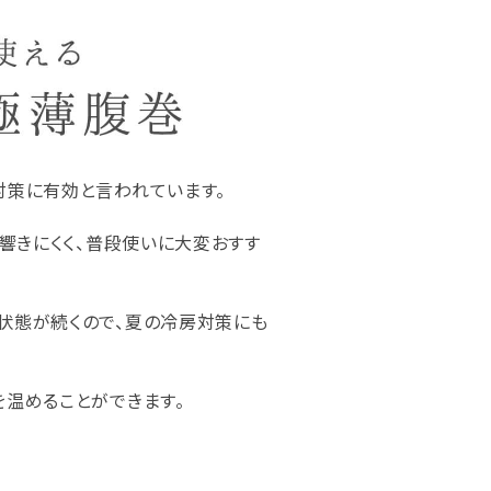
対策に有効と言われています。
も響きにくく、普段使いに大変おすす
状態が続くので、夏の冷房対策にも
を温めることができます。