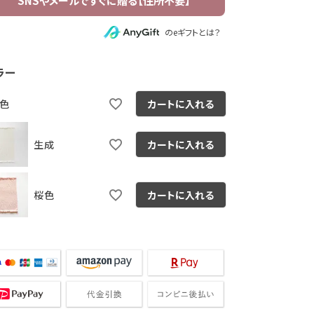
のeギフトとは？
ラー
色
カートに入れる
生成
カートに入れる
桜色
カートに入れる
桜色