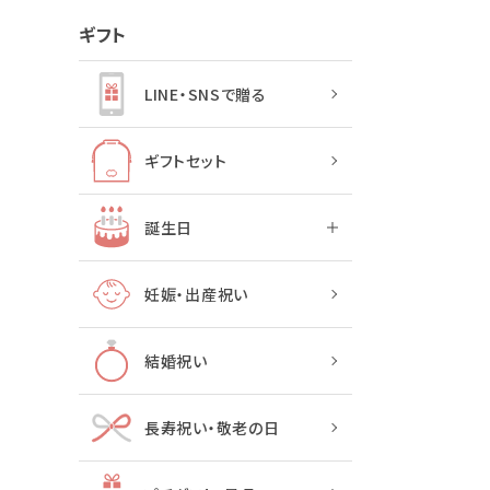
ギフト
LINE・SNSで贈る
ギフトセット
誕生日
妊娠・出産祝い
結婚祝い
長寿祝い・敬老の日