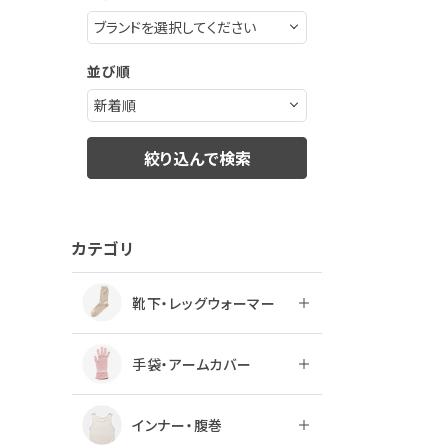
ログアウト
並び順
絞り込んで検索
カテゴリ
靴下・レッグウォーマー
手袋・アームカバー
インナー・腹巻