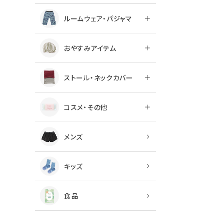
ルームウェア・パジャマ
おやすみアイテム
ストール・ネックカバー
コスメ・その他
メンズ
キッズ
食品