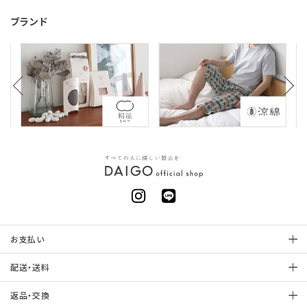
ブランド
お支払い
配送・送料
返品・交換