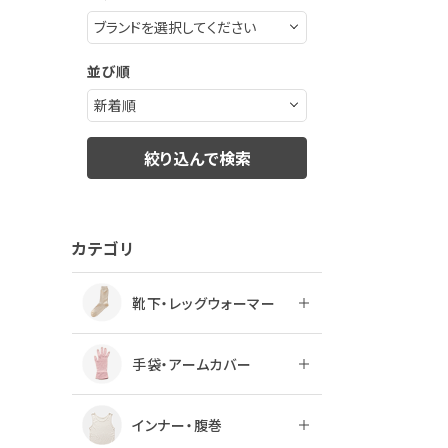
ログアウト
並び順
絞り込んで検索
カテゴリ
靴下・レッグウォーマー
手袋・アームカバー
インナー・腹巻