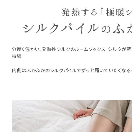
分厚く温かい、発熱性シルクのルームソックス。シルクが蒸
持続。
内側はふかふかのシルクパイルでずっと履いていたくなる