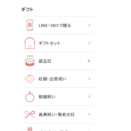
ギフト
LINE・SNSで贈る
ギフトセット
誕生日
妊娠・出産祝い
結婚祝い
長寿祝い・敬老の日