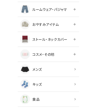
ルームウェア・パジャマ
おやすみアイテム
ストール・ネックカバー
コスメ・その他
メンズ
キッズ
食品