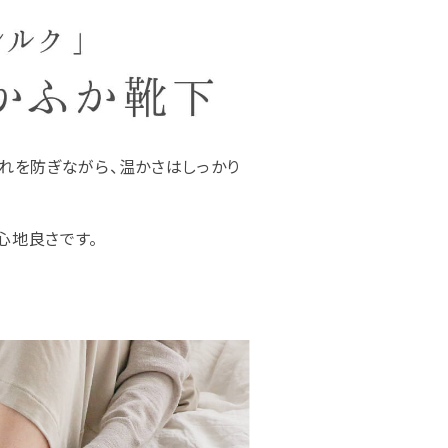
れを防ぎながら、温かさはしっかり
心地良さです。