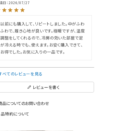
稿日
2026/07/27
以前にも購入して、リピートしました。中がふわ
ふわで、履き心地が良いです。極暖ですが、温度
調整をしてくれるので、冷房の効いた部屋で足
が冷える時でも、使えます。お安く購入できて、
お得でした。お気に入りの一品です。
すべてのレビューを見る
レビューを書く
商品についてのお問い合わせ
返品特約について