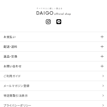
お支払い
配送・送料
返品・交換
お問い合わせ
ご利用ガイド
メールマガジン登録
特定商取引法表示
プライバシーポリシー