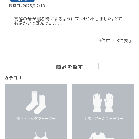
投稿日
2025/12/13
高齢の母が寝る時にするようにプレゼントしました。とて
も温かいと喜んでいます。
3
件中
1
-
3
件表示
商品を探す
カテゴリ