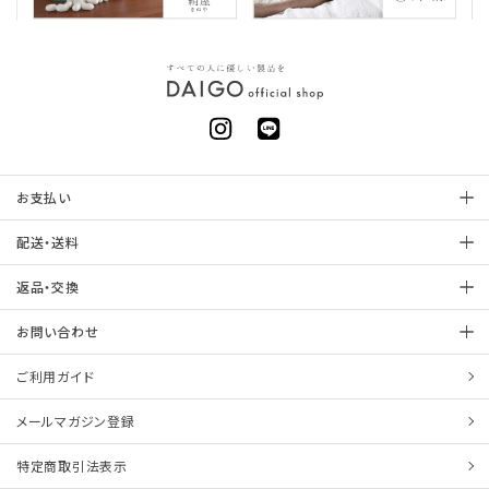
お支払い
配送・送料
返品・交換
お問い合わせ
ご利用ガイド
メールマガジン登録
特定商取引法表示