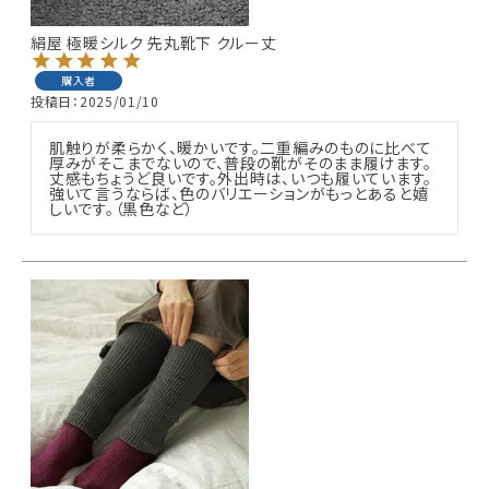
絹屋 極暖シルク 先丸靴下 クルー丈
購入者
投稿日
2025/01/10
肌触りが柔らかく、暖かいです。二重編みのものに比べて
厚みがそこまでないので、普段の靴がそのまま履けます。
丈感もちょうど良いです。外出時は、いつも履いています。
強いて言うならば、色のバリエーションがもっとあると嬉
しいです。（黒色など）