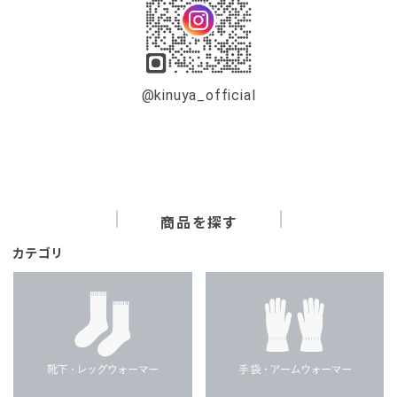
@kinuya_official
商品を探す
カテゴリ