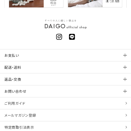
お支払い
配送・送料
返品・交換
お問い合わせ
ご利用ガイド
メールマガジン登録
特定商取引法表示