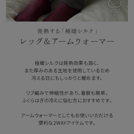
極暖シルクは発熱効果も高く、
また厚みのある生地を使用しているため
冷える日にもしっかりと暖めます。
リブ編みで伸縮性があり、着脱も簡単。
ふくらはぎの冷えに悩む方におすすめです。
アームウォーマーとしてもお使いいただける
便利な2WAYアイテムです。