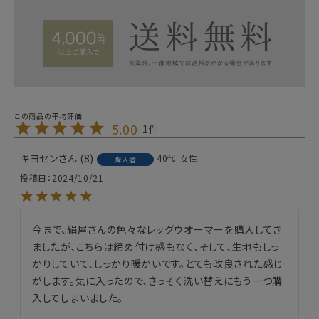
5.00
1
キヨセン
8
40代
女性
購入者
投稿日
2024/10/21
今まで、絹屋さんの色々なレッグウオーマーを購入してき
ましたが、こちらは締め付け感もなく、そして、生地もしっ
かりしていて、しっかり暖かいです。とても改良された感じ
がします。気に入ったので、さっそく洗い替えにもう一つ購
入してしまいました。