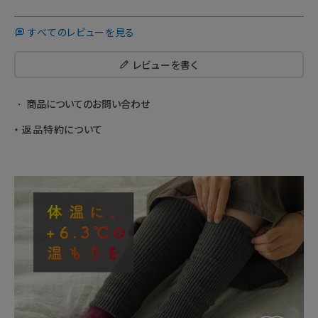
すべてのレビューを見る
レビューを書く
商品についてのお問い合わせ
返品特約について