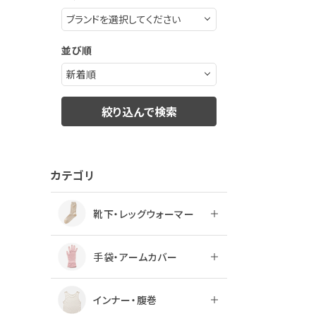
ログアウト
並び順
絞り込んで検索
カテゴリ
靴下・レッグウォーマー
手袋・アームカバー
インナー・腹巻