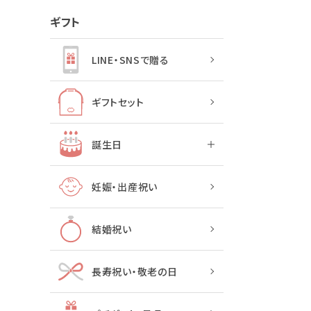
ギフト
LINE・SNSで贈る
ギフトセット
誕生日
妊娠・出産祝い
結婚祝い
長寿祝い・敬老の日