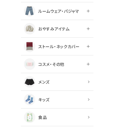
ルームウェア・パジャマ
おやすみアイテム
ストール・ネックカバー
コスメ・その他
メンズ
キッズ
食品