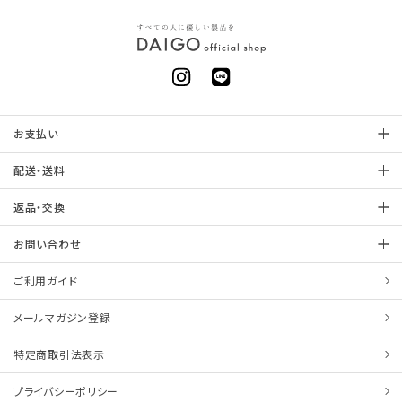
お支払い
配送・送料
返品・交換
お問い合わせ
ご利用ガイド
メールマガジン登録
特定商取引法表示
プライバシーポリシー