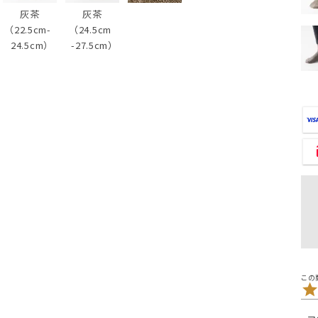
灰茶
灰茶
（22.5cm-
（24.5cm
24.5cm）
-27.5cm）