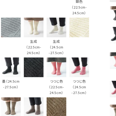
銀色
（22.5cm-
24.5cm）
生成
生成
（22.5cm-
（24.5cm
24.5cm）
-27.5cm）
墨（24.5cm
つつじ色
つつじ色
-27.5cm）
（22.5cm-
（24.5cm
24.5cm）
-27.5cm）