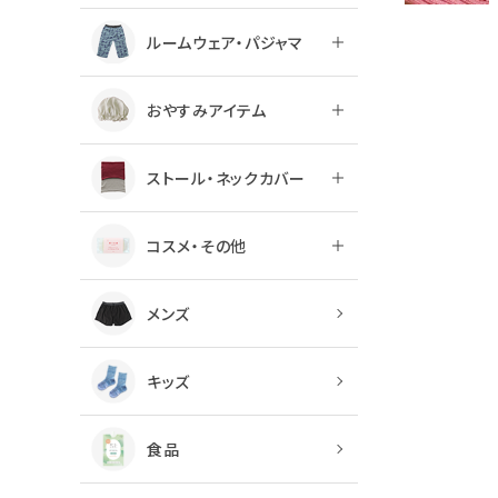
ルームウェア・パジャマ
おやすみアイテム
ストール・ネックカバー
コスメ・その他
メンズ
キッズ
食品