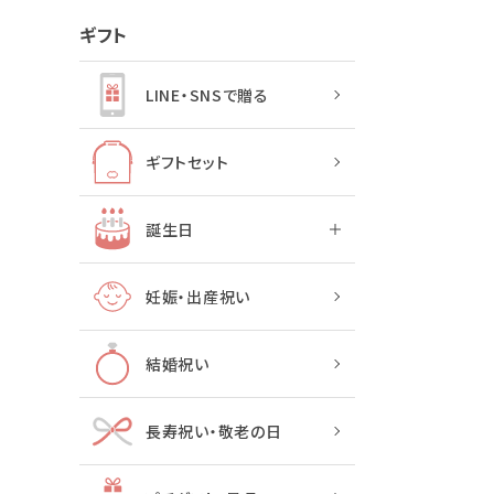
ギフト
LINE・SNSで贈る
ギフトセット
誕生日
妊娠・出産祝い
結婚祝い
長寿祝い・敬老の日