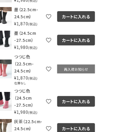
¥
1,980
税込
墨（22.5cm-
24.5cm）
カートに入れる
¥
1,870
税込
墨（24.5cm
-27.5cm）
カートに入れる
¥
1,980
税込
つつじ色
（22.5cm-
再入荷お知らせ
24.5cm）
¥
1,870
税込
在庫なし
つつじ色
（24.5cm
カートに入れる
-27.5cm）
¥
1,980
税込
灰茶（22.5cm-
24.5cm）
カートに入れる