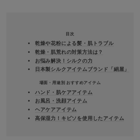
目次
乾燥や花粉による髪・肌トラブル
乾燥・肌荒れの対策方法は？
お悩み解決！シルクの力
日本製シルクアイテムブランド「絹屋」
場面・用途別 おすすめアイテム
ハンド・肌ケアアイテム
お風呂・洗顔アイテム
ヘアケアアイテム
高保湿力！キビソを使用したアイテム