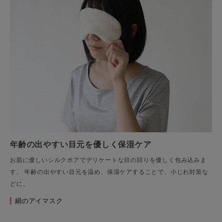
年齢の出やすい目元を優しく保湿ケア
お肌に優しいシルクボアでデリケートな目の回りを優しく包み込みま
す。 年齢の出やすい目元を温め、保湿ケアすることで、小じわ対策な
どに。
絹のアイマスク