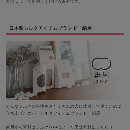
方に安心して使用して頂ける素材です。
日本製シルクアイテムブランド「絹屋」
そんなシルクの心地良さたくさんの人に体感して頂くために
立ち上げたのが、シルクアイテムブランド「絹屋」。
使用する素材はシルクを中心とした天然素材にこだわり、