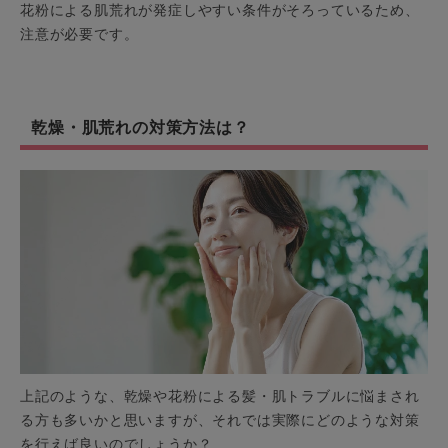
花粉による肌荒れが発症しやすい条件がそろっているため、
注意が必要です。
乾燥・肌荒れの対策方法は？
上記のような、乾燥や花粉による髪・肌トラブルに悩まされ
る方も多いかと思いますが、それでは実際にどのような対策
を行えば良いのでしょうか？