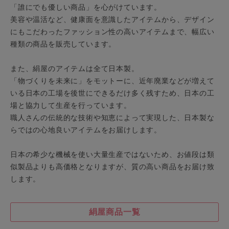
「誰にでも優しい商品」を心がけています。
美容や温活など、健康面を意識したアイテムから、デザイン
にもこだわったファッション性の高いアイテムまで、幅広い
種類の商品を販売しています。
また、絹屋のアイテムは全て日本製。
「物づくりを未来に」をモットーに、近年廃業などが増えて
いる日本の工場を後世にできるだけ多く残すため、日本の工
場と協力して生産を行っています。
職人さんの伝統的な技術や知恵によって実現した、日本製な
らではの心地良いアイテムをお届けします。
日本の希少な機械を使い大量生産ではないため、お値段は類
似製品よりも高価格となりますが、質の高い商品をお届け致
します。
絹屋商品一覧