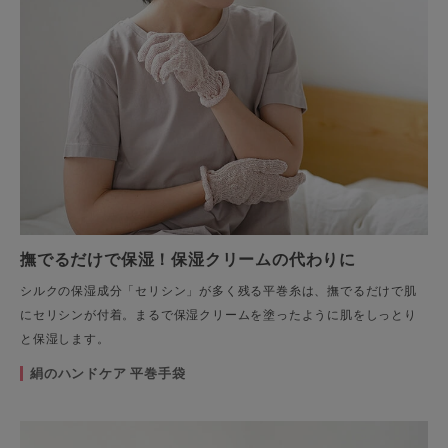
撫でるだけで保湿！保湿クリームの代わりに
シルクの保湿成分「セリシン」が多く残る平巻糸は、撫でるだけで肌
にセリシンが付着。まるで保湿クリームを塗ったように肌をしっとり
と保湿します。
絹のハンドケア 平巻手袋