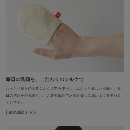
毎日の洗顔を、こだわりのシルクで
しっとり光沢のあるシルクボアを使用し、ふんわり優しい肌触り。毎
日の洗顔を心地良くし、ご褒美気分でお肌を優しく洗い上げる洗顔ミ
トンです。
絹の洗顔ミトン