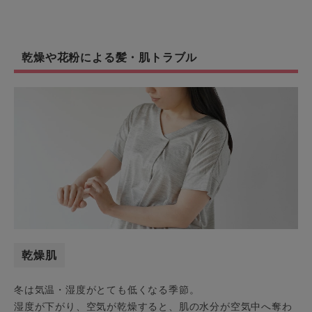
乾燥や花粉による髪・肌トラブル
乾燥肌
冬は気温・湿度がとても低くなる季節。
湿度が下がり、空気が乾燥すると、肌の水分が空気中へ奪わ