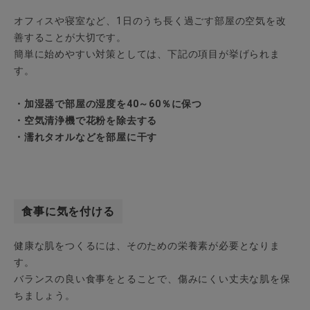
オフィスや寝室など、1日のうち長く過ごす部屋の空気を改
善することが大切です。
簡単に始めやすい対策としては、下記の項目が挙げられま
す。
・加湿器で部屋の湿度を40～60％に保つ
・空気清浄機で花粉を除去する
・濡れタオルなどを部屋に干す
食事に気を付ける
健康な肌をつくるには、そのための栄養素が必要となりま
す。
バランスの良い食事をとることで、傷みにくい丈夫な肌を保
ちましょう。