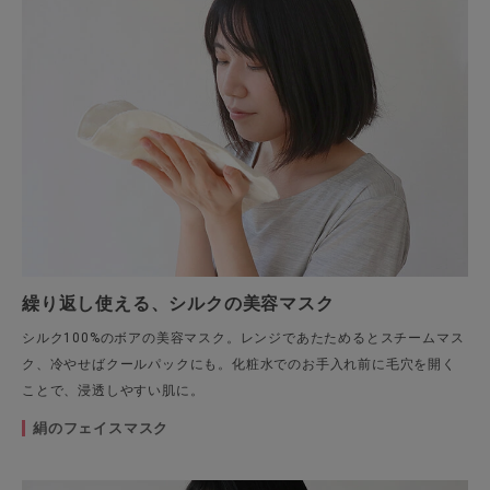
繰り返し使える、シルクの美容マスク
シルク100%のボアの美容マスク。レンジであたためるとスチームマス
ク、冷やせばクールパックにも。化粧水でのお手入れ前に毛穴を開く
ことで、浸透しやすい肌に。
絹のフェイスマスク