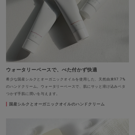
ウォータリーベースで、べた付かず快適
希少な国産シルクとオーガニックオイルを使用した、天然由来97.7%
のハンドクリーム。ウォータリーベースで、肌にサッと溶け込みベタ
つかず手肌に潤いを与えます。
国産シルクとオーガニックオイルのハンドクリーム