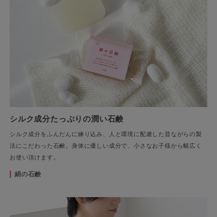
シルク成分たっぷりの潤い石鹸
シルク成分をふんだんに練り込み、人と環境に配慮した昔ながらの製
法にこだわった石鹸。身体に優しい成分で、小さなお子様から幅広く
お使い頂けます。
絹の石鹸