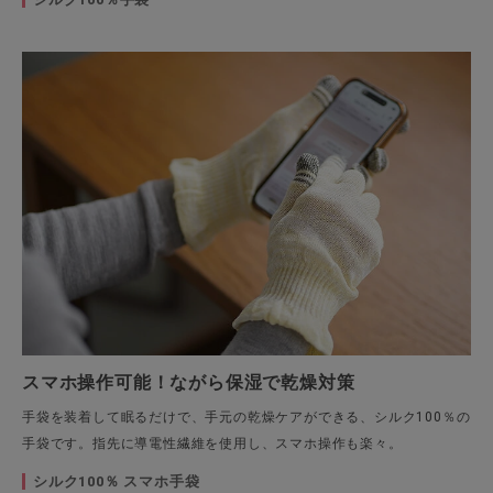
スマホ操作可能！ながら保湿で乾燥対策
手袋を装着して眠るだけで、手元の乾燥ケアができる、シルク100％の
手袋です。指先に導電性繊維を使用し、スマホ操作も楽々。
シルク100％ スマホ手袋