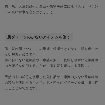
肉、魚、大豆製品や、野菜や果物を献立に取り入れ、バラン
スの良い食事を心がけましょう。
肌ダメージの少ないアイテムを使う
肌・髪が弱りやすいこの季節、保湿だけでなく、肌を傷つけ
ない努力も必要です。
肌に合わない化粧品や、摩擦が多く、乾燥しやすい化学繊維
の布製品を使用することが、肌や髪を傷つける原因に。
天然由来の成分を使用した化粧品や、摩擦の少ない天然繊維
の製品を使用することで、肌・髪へのダメージを最小限に抑
えることができます。