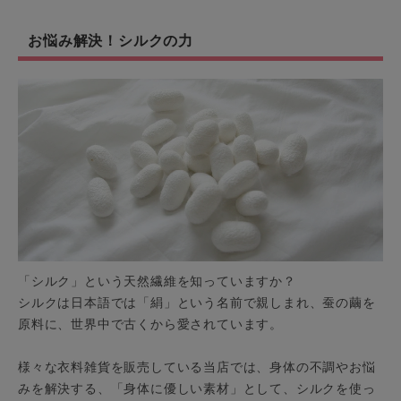
お悩み解決！シルクの力
「シルク」という天然繊維を知っていますか？
シルクは日本語では「絹」という名前で親しまれ、蚕の繭を
原料に、世界中で古くから愛されています。
様々な衣料雑貨を販売している当店では、身体の不調やお悩
みを解決する、「身体に優しい素材」として、シルクを使っ