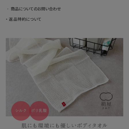
商品についてのお問い合わせ
返品特約について