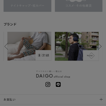
ブランド
お支払い