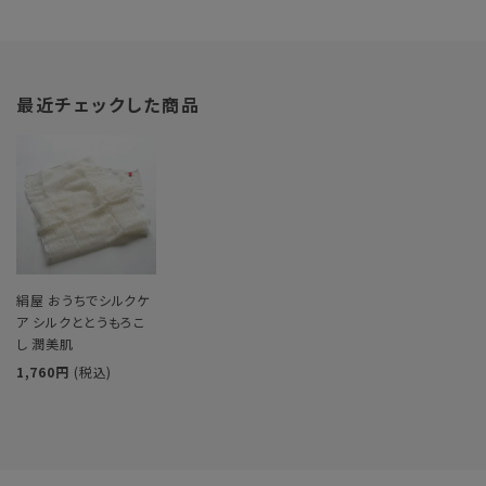
最近チェックした商品
絹屋 おうちでシルクケ
ア シルクととうもろこ
し 潤美肌
1,760円
(税込)