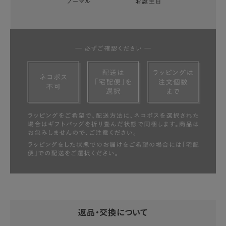
返品・交換について