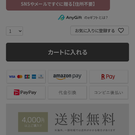
のeギフトとは？
お気に入りに登録する
カートに入れる