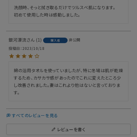
洗顔時、そっと拭き取るだけでツルスベ肌になります。

初めて使用した時は感動しました。
銀河漂流
1
非公開
購入者
投稿日
2023/10/18
綿の浴用タオルを使っていましたが、特に冬場は肌が乾燥
するため、カサカサ感があったのでこれに変えたところ少
し改善されました。妻はこれより他はないと言っておりま
す。
すべてのレビューを見る
レビューを書く