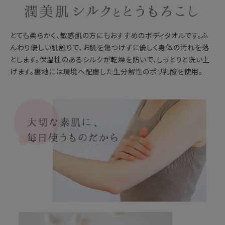
とても柔らかく、敏感肌の方にもおすすめのボディタオルです。ふ
んわり優しい肌触りで、お肌を傷つけずに優しく身体の汚れを落
とします。保湿性のあるシルクが乾燥を防いで、しっとりと洗い上
げます。裏地には環境へ配慮した生分解性のポリ乳酸を使用。