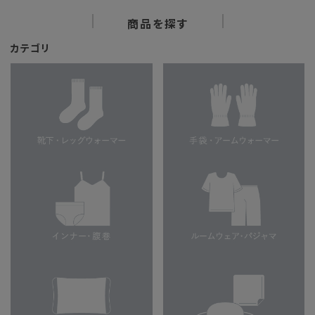
商品を探す
カテゴリ