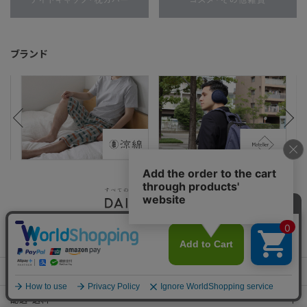
ブランド
お支払い
配送・送料