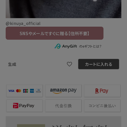
@kinuya_official
のeギフトとは？
生成
カートに入れる