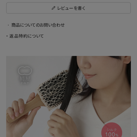
レビューを書く
商品についてのお問い合わせ
返品特約について