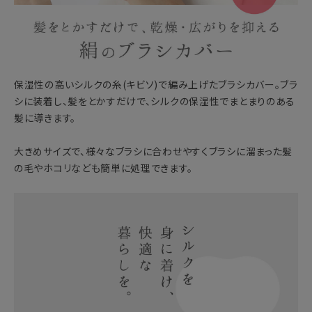
保湿性の高いシルクの糸(キビソ)で編み上げたブラシカバー。ブラ
シに装着し、髪をとかすだけで、シルクの保湿性でまとまりのある
髪に導きます。
大きめサイズで、様々なブラシに合わせやすくブラシに溜まった髪
の毛やホコリなども簡単に処理できます。