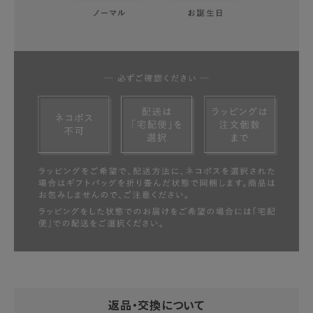
返品・交換について