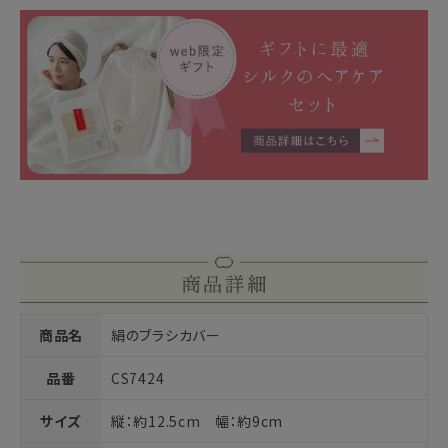
商品名
絹のブラシカバー
品番
CS7424
サイズ
縦：約12.5cm 幅：約9cm