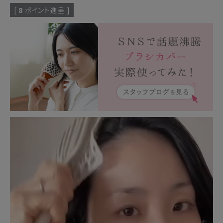
[
8
ポイント進呈 ]