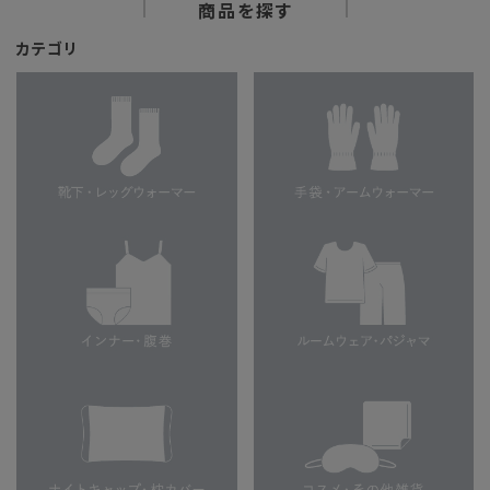
商品を探す
カテゴリ