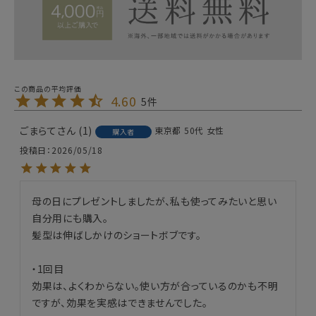
4.60
5
ごまらて
1
東京都
50代
女性
購入者
投稿日
2026/05/18
母の日にプレゼントしましたが、私も使ってみたいと思い
自分用にも購入。

髪型は伸ばしかけのショートボブです。

・1回目

効果は、よくわからない。使い方が合っているのかも不明
ですが、効果を実感はできませんでした。
