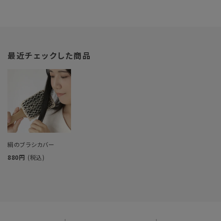
最近チェックした商品
絹のブラシカバー
880円
(税込)