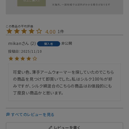
4.00
1
mikan
2
非公開
購入者
投稿日
2025/11/10
可愛い色、薄手アームウォーマーを探していたのでこちら
の商品を見つけて即買いでした。私はシルク100％が好
みですが、シルク綿混合のこちらの商品はお値段的にも
丁度良い商品かと思います。
すべてのレビューを見る
レビューを書く