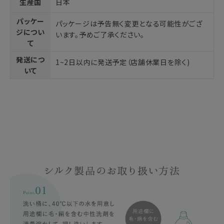
生産国
日本
パッケー
パッケージは予告無く変更となる可能性がござ
ジについ
います。予めご了承ください。
て
発送につ
1~2日以内に発送予定（店舗休業日を除く)
いて