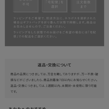
返品・交換について
商品の品質につきましては、万全を期しておりますが、万一不良・破
損などがございましたら、商品到着後7日以内にお知らせください。
返品・交換につきましては、1週間以内、未開封・未使用に限り可能
です。
あなたへのおすすめ