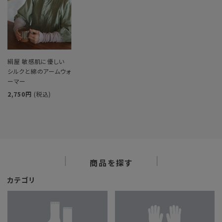
絹屋 敏感肌に優しい
シルクと綿のアームウォ
ーマー
2,750円
(税込)
商品を探す
カテゴリ