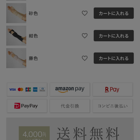
砂色
カートに入れる
紺色
カートに入れる
藤色
カートに入れる