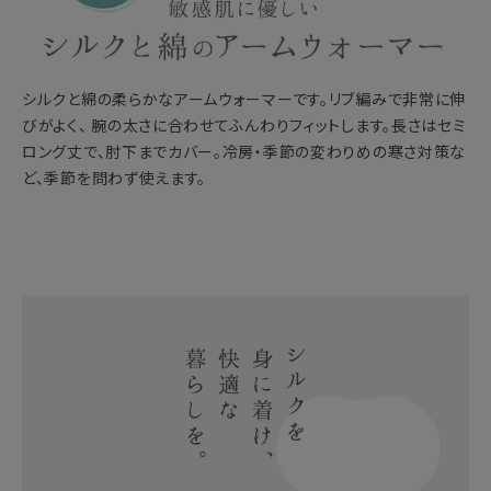
シルクと綿の柔らかなアームウォーマーです。リブ編みで非常に伸
びがよく、 腕の太さに合わせてふんわりフィットします。長さはセミ
ロング丈で、肘下までカバー。冷房・季節の変わりめの寒さ対策な
ど、季節を問わず使えます。