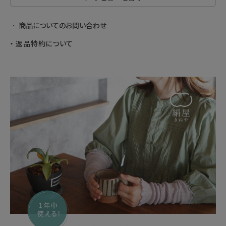
商品についてのお問い合わせ
返品特約について