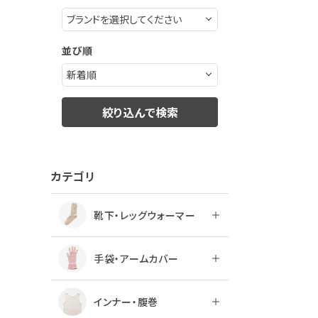
ログアウト
並び順
絞り込んで検索
カテゴリ
靴下・レッグウォーマー
手袋・アームカバー
インナー・腹巻