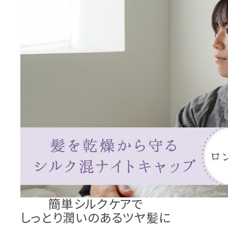
簡単シルクケアで
しっとり潤いのあるツヤ髪に