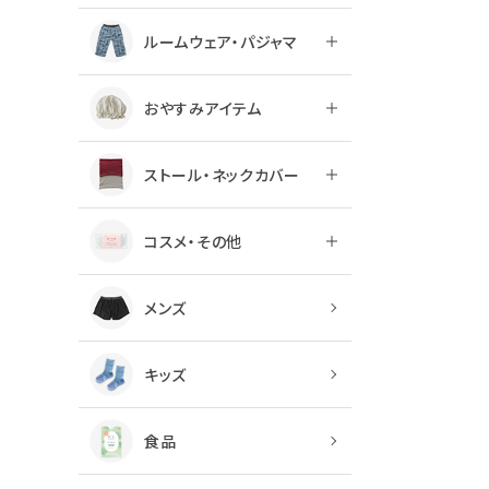
ルームウェア・パジャマ
おやすみアイテム
ストール・ネックカバー
コスメ・その他
メンズ
キッズ
食品