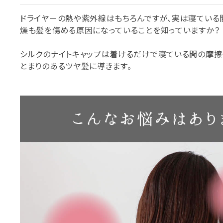
ドライヤーの熱や紫外線はもちろんですが、実は寝ている
燥も髪を傷める原因になっていることを知っていますか？
シルクのナイトキャップは着けるだけで寝ている間の摩擦
とまりのあるツヤ髪に導きます。