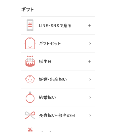
ギフト
LINE・SNSで贈る
ギフトセット
誕生日
妊娠・出産祝い
結婚祝い
長寿祝い・敬老の日