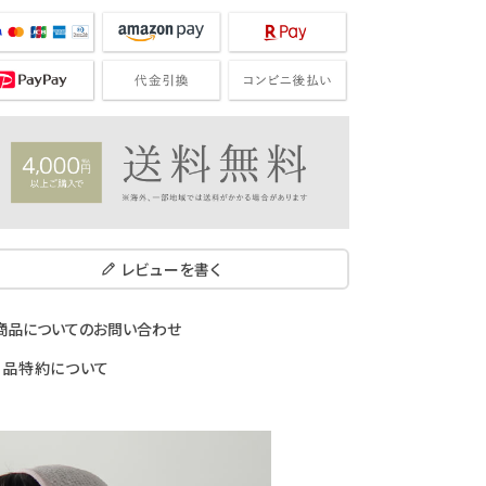
レビューを書く
商品についてのお問い合わせ
返品特約について