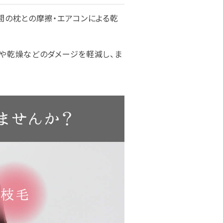
間の枕との摩擦・エアコンによる乾
や乾燥などのダメージを軽減し、ま