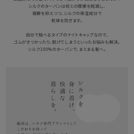
シルクのターバンは枕との摩擦を軽減し、
寝癖を抑えつつ、シルクの保湿成分で
乾燥を防ぎます。
自分で結べるタイプのナイトキャップなので、
ゴムがきつかったり、脱げてしまうといったお悩みも解決。
シルク100%のターバンで、まとまる髪へ。