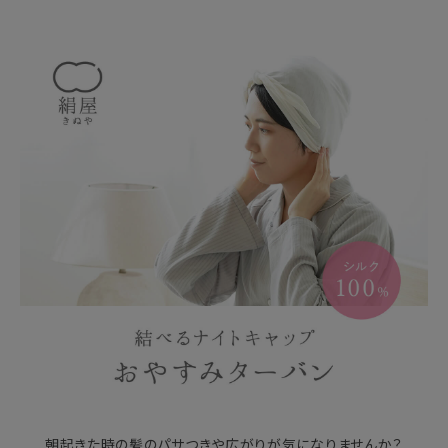
朝起きた時の髪のパサつきや広がりが気になりませんか？