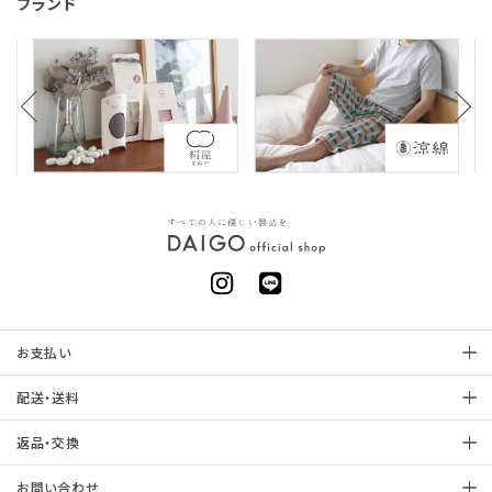
ブランド
お支払い
配送・送料
返品・交換
お問い合わせ