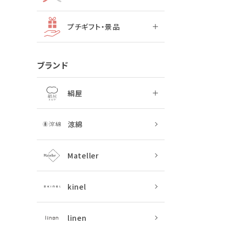
プチギフト・景品
ブランド
絹屋
涼綿
Mateller
kinel
linen