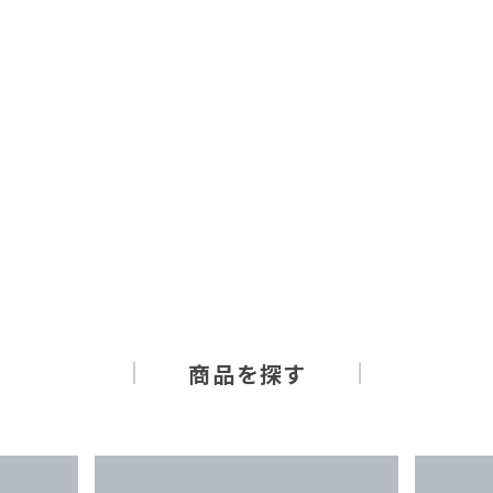
商品を探す