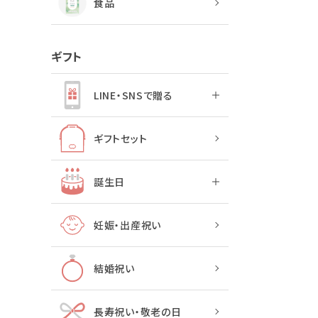
食品
ギフト
LINE・SNSで贈る
ギフトセット
誕生日
妊娠・出産祝い
結婚祝い
長寿祝い・敬老の日