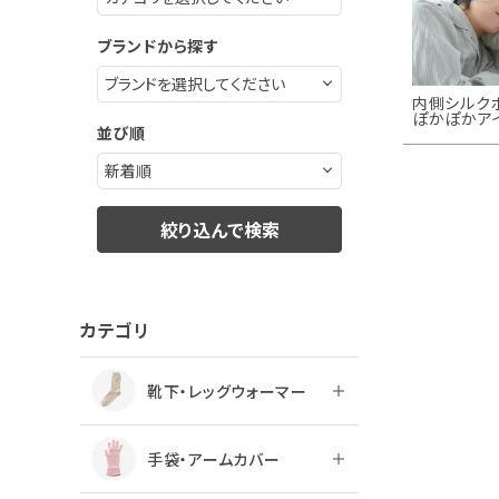
ブランドから探す
内側シルク
ぽかぽかア
並び順
絞り込んで検索
カテゴリ
靴下・レッグウォーマー
手袋・アームカバー