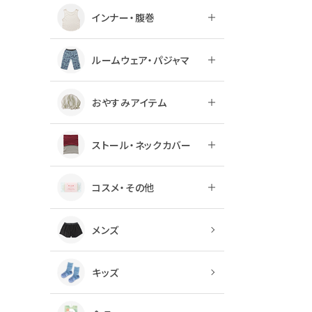
インナー・腹巻
ルームウェア・パジャマ
おやすみアイテム
ストール・ネックカバー
コスメ・その他
メンズ
キッズ