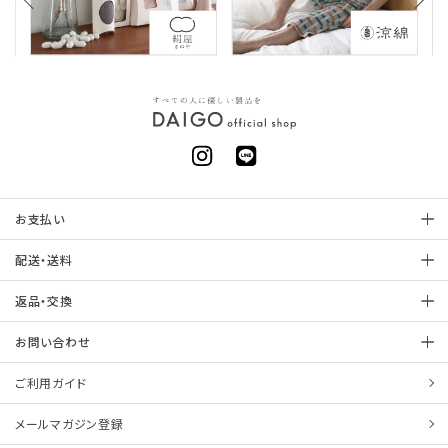
お支払い
配送・送料
返品・交換
お問い合わせ
ご利用ガイド
メールマガジン登録