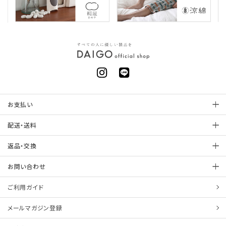
お支払い
配送・送料
返品・交換
お問い合わせ
ご利用ガイド
メールマガジン登録