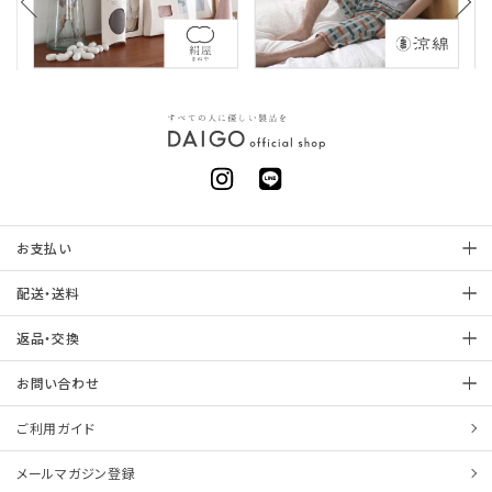
お支払い
配送・送料
返品・交換
お問い合わせ
ご利用ガイド
メールマガジン登録