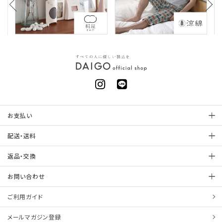
お支払い
配送・送料
返品・交換
お問い合わせ
ご利用ガイド
メールマガジン登録