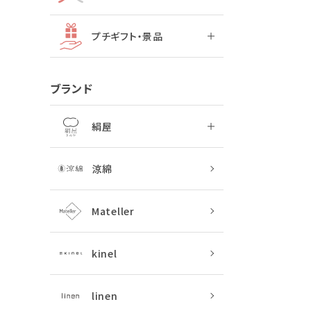
プチギフト・景品
ブランド
絹屋
涼綿
Mateller
kinel
linen