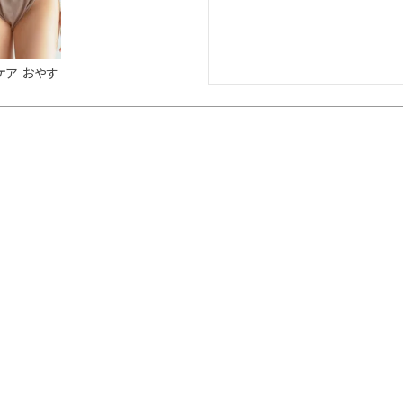
ケア おやす