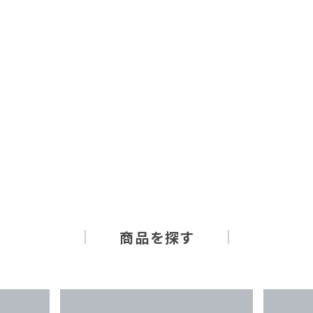
商品を探す