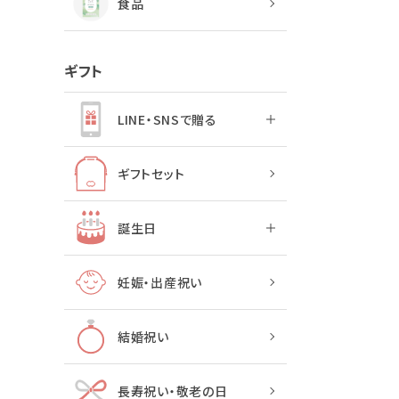
食品
ギフト
LINE・SNSで贈る
ギフトセット
誕生日
妊娠・出産祝い
結婚祝い
長寿祝い・敬老の日