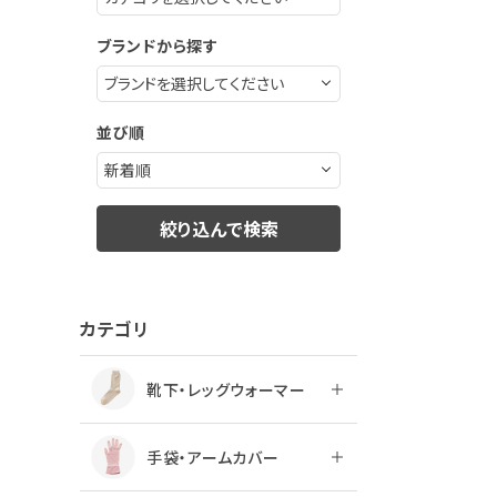
ブランドから探す
並び順
絞り込んで検索
カテゴリ
靴下・レッグウォーマー
手袋・アームカバー