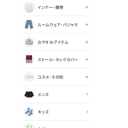
インナー・腹巻
ルームウェア・パジャマ
おやすみアイテム
ストール・ネックカバー
コスメ・その他
メンズ
キッズ