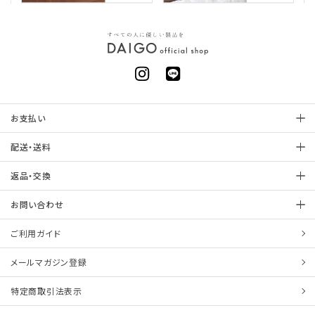
お支払い
配送・送料
返品・交換
お問い合わせ
ご利用ガイド
メールマガジン登録
特定商取引法表示