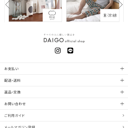
お支払い
配送・送料
返品・交換
お問い合わせ
ご利用ガイド
メールマガジン登録