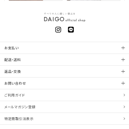
お支払い
配送・送料
返品・交換
お問い合わせ
ご利用ガイド
メールマガジン登録
特定商取引法表示