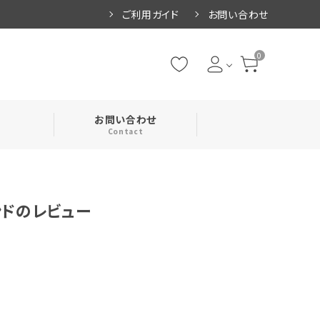
ご利用ガイド
お問い合わせ
0
お問い合わせ
Contact
・腹巻
ンドのレビュー
・ネックカバー