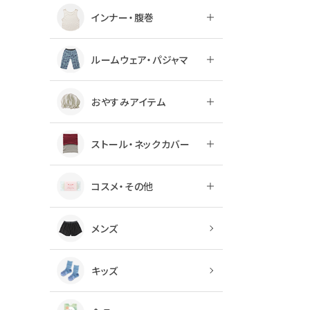
インナー・腹巻
ルームウェア・パジャマ
おやすみアイテム
ストール・ネックカバー
コスメ・その他
メンズ
キッズ