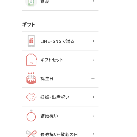
食品
ギフト
LINE・SNSで贈る
ギフトセット
誕生日
妊娠・出産祝い
結婚祝い
長寿祝い・敬老の日