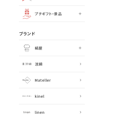
プチギフト・景品
ブランド
絹屋
涼綿
Mateller
kinel
linen