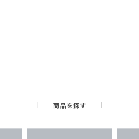
商品を探す