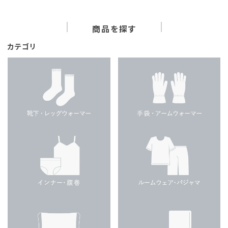
商品を探す
カテゴリ