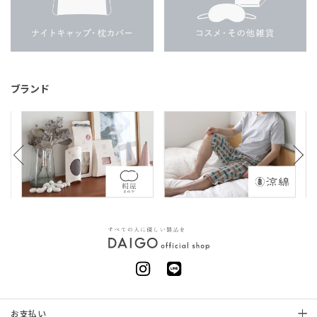
ブランド
お支払い