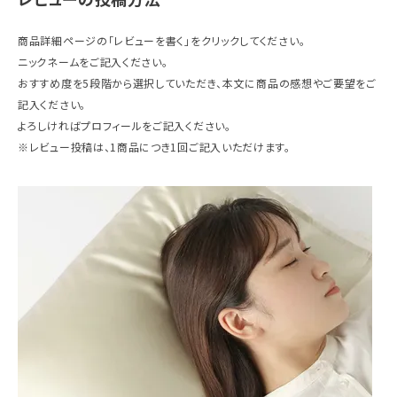
ギフトを探す
商品詳細ページの「レビューを書く」をクリックしてください。
ニックネームをご記入ください。
ブランドから探す
おすすめ度を5段階から選択していただき、本文に商品の感想やご要望をご
記入ください。
特集
よろしければプロフィールをご記入ください。
※レビュー投稿は、1商品につき1回ご記入いただけます。
読み物
お問い合わせ
ログアウト