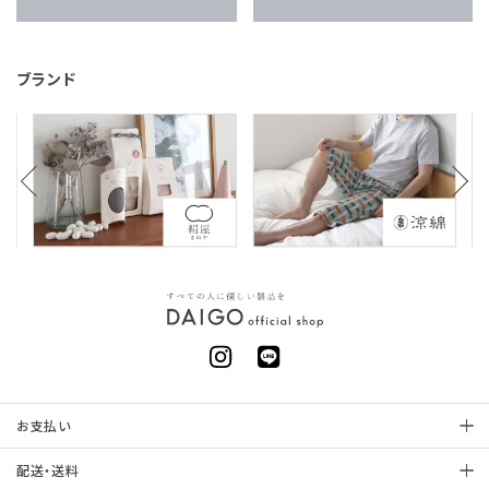
ブランド
お支払い
配送・送料