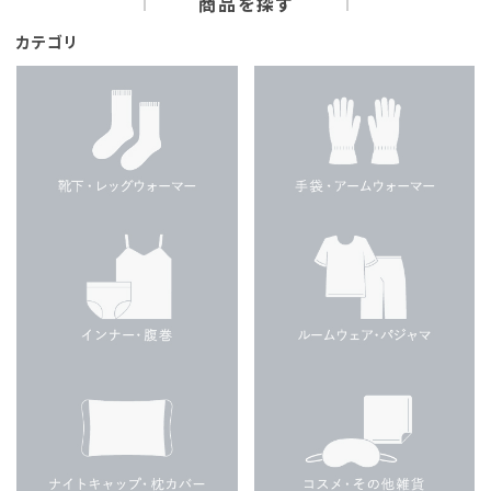
商品を探す
カテゴリ