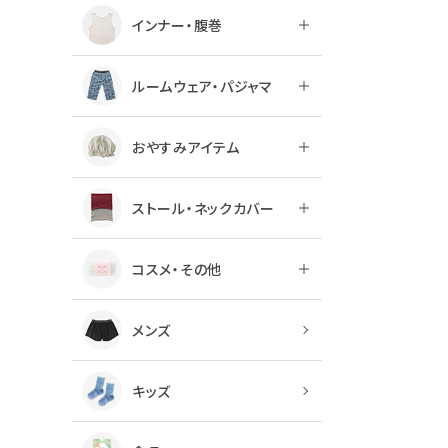
インナー・腹巻
ルームウェア・パジャマ
おやすみアイテム
ストール・ネックカバー
コスメ・その他
メンズ
キッズ