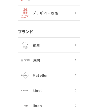
プチギフト・景品
ブランド
絹屋
涼綿
Mateller
kinel
linen