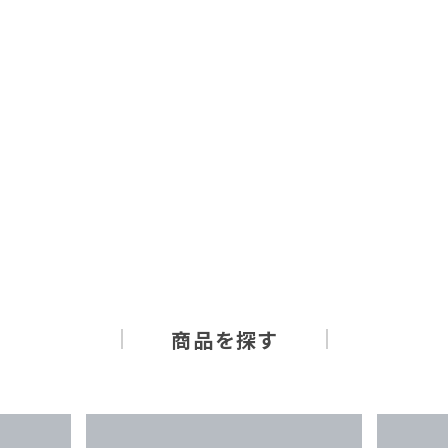
商品を探す