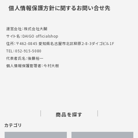
個人情報保護方針に関するお問い合せ先
運営会社：株式会社大醐
サイト名：DAIGO officialshop
住所：〒462-0845 愛知県名古屋市北区柳原2-8-3ダイゴビル1F
TEL：052-915-5080
代表者氏名：後藤裕一
個人情報保護管理者：今村大樹
商品を探す
カテゴリ