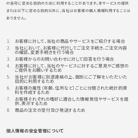
の各号に定める目的のために利用することがあります。本サービスの提供
または以下に定める目的以外に、当社はお客様の個人情報利用することは
ありません。
お客様に対して、当社の商品やサービスをご紹介する場合
当社において、お客様に代行してご注文手続き、ご注文内容
の確認、変更手続きを行う場合
お客様からのお問い合わせに対して回答を行う場合
お客様に対して、当社のサービスに対するご意見やご感想の
ご提供をお願いするため
当社がお客様に別途連絡の上、個別にご了解をいただいた
目的に利用するため
お客様の属性（年齢、住所など）ごとに分類された統計的資
料を作成するため
お客様それぞれの嗜好に適合した情報発信やサービスを提
供、表示するため
商品の注文の受付及び発送するため
個人情報の安全管理について