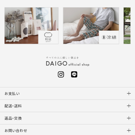
お支払い
配送・送料
返品・交換
お問い合わせ