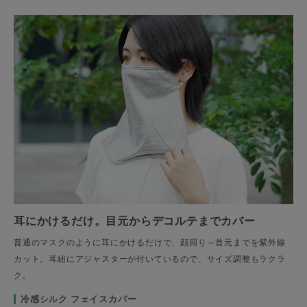
耳にかけるだけ。目元からデコルテまでカバー
普通のマスクのように耳にかけるだけで、顔回り～首元までを紫外線
カット。耳紐にアジャスターが付いているので、サイズ調整もラクラ
ク。
冷感シルク フェイスカバー