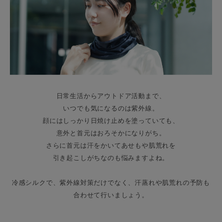
日常生活からアウトドア活動まで、
いつでも気になるのは紫外線。
顔にはしっかり日焼け止めを塗っていても、
意外と首元はおろそかになりがち。
さらに首元は汗をかいてあせもや肌荒れを
引き起こしがちなのも悩みますよね。
冷感シルクで、紫外線対策だけでなく、汗蒸れや肌荒れの予防も
合わせて行いましょう。