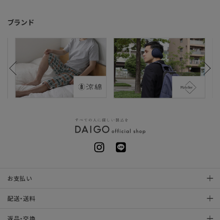
ブランド
お支払い
配送・送料
返品・交換