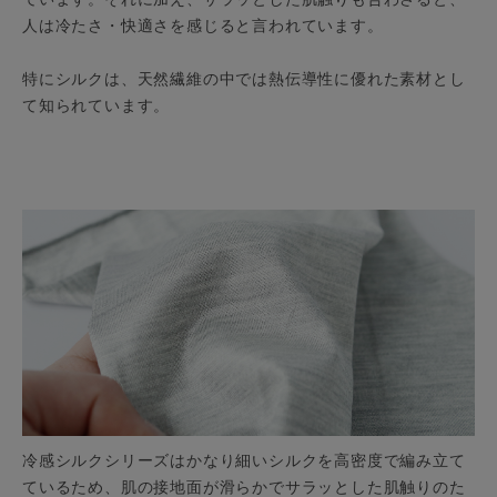
人は冷たさ・快適さを感じると言われています。
特にシルクは、天然繊維の中では熱伝導性に優れた素材とし
て知られています。
冷感シルクシリーズはかなり細いシルクを高密度で編み立て
ているため、肌の接地面が滑らかでサラッとした肌触りのた