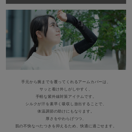
手元から腕までを覆ってくれるアームカバーは、
サッと着け外しがしやすく、
手軽な紫外線対策アイテムです。
シルクが汗を素早く吸収し放出することで、
体温調節の助けにもなります。
厚さをやわらげつつ、
肌の不快なべたつきを抑えるため、快適に過ごせます。