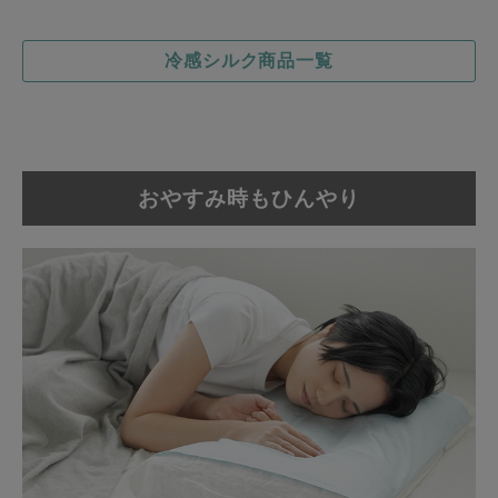
冷感シルク商品一覧
おやすみ時もひんやり