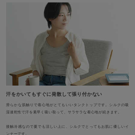
汗をかいてもすぐに発散して張り付かない
滑らかな肌触りで着心地がとてもいいタンクトップです。シルクの吸
湿速乾性で汗を素早く吸い取って、サラサラな着心地が続きます。
接触冷感なので夏でも涼しい上に、シルクでとってもお肌に優しいイ
ンナーです。