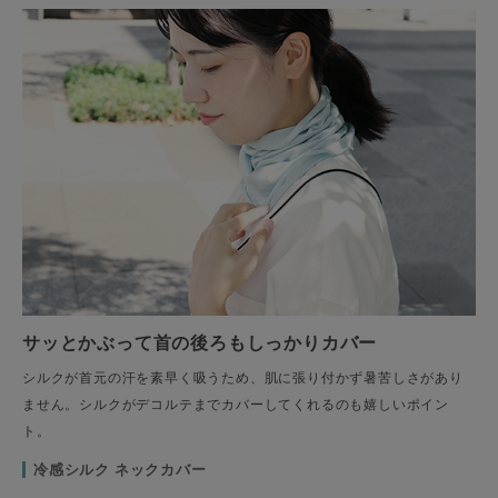
サッとかぶって首の後ろもしっかりカバー
シルクが首元の汗を素早く吸うため、肌に張り付かず暑苦しさがあり
ません。シルクがデコルテまでカバーしてくれるのも嬉しいポイン
ト。
冷感シルク ネックカバー