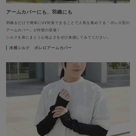
アームカバーにも、羽織にも
羽織るだけで簡単にUV対策できることで人気を集めてる「ボレロ型の
アームカバー」が待望の登場！
シルクを身にまとう心地よさをぜひ体感してみてください。
冷感シルク ボレロアームカバー