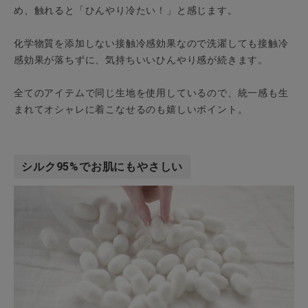
め、触れると「ひんやり冷たい！」と感じます。
化学物質を添加しない接触冷感効果なので洗濯しても接触冷
感効果が落ちずに、気持ちいいひんやり感が続きます。
全てのアイテムで同じ生地を使用しているので、統一感も生
まれてオシャレに着こなせるのも嬉しいポイント。
シルク95%でお肌にもやさしい