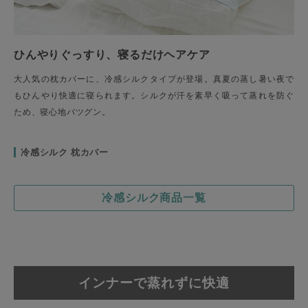
ひんやりぐっすり、寝るだけヘアケア
大人気の枕カバーに、冷感シルクタイプが登場。真夏の蒸し暑い夜で
もひんやり快適に寝られます。シルクが汗を素早く吸って蒸れを防ぐ
ため、寝心地バツグン。
冷感シルク 枕カバー
冷感シルク商品一覧
インナーで蒸れずに快適