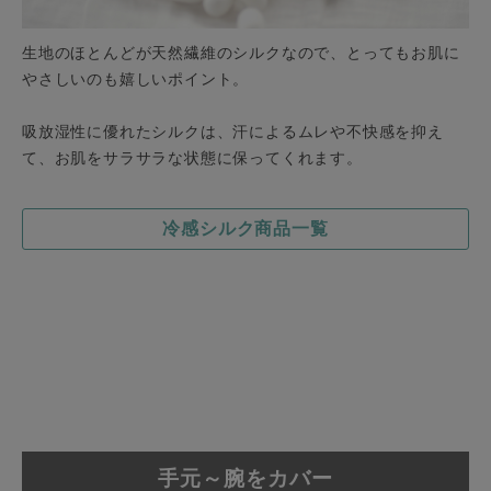
生地のほとんどが天然繊維のシルクなので、とってもお肌に
やさしいのも嬉しいポイント。
吸放湿性に優れたシルクは、汗によるムレや不快感を抑え
て、お肌をサラサラな状態に保ってくれます。
冷感シルク商品一覧
手元～腕をカバー