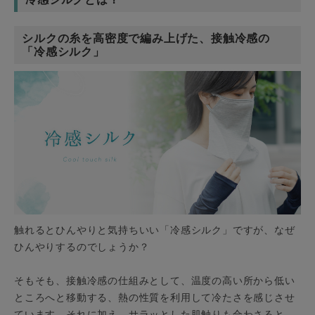
シルクの糸を高密度で編み上げた、接触冷感の
「冷感シルク」
触れるとひんやりと気持ちいい「冷感シルク」ですが、なぜ
ひんやりするのでしょうか？
そもそも、接触冷感の仕組みとして、温度の高い所から低い
ところへと移動する、熱の性質を利用して冷たさを感じさせ
ています。それに加え、サラッとした肌触りも合わさると、