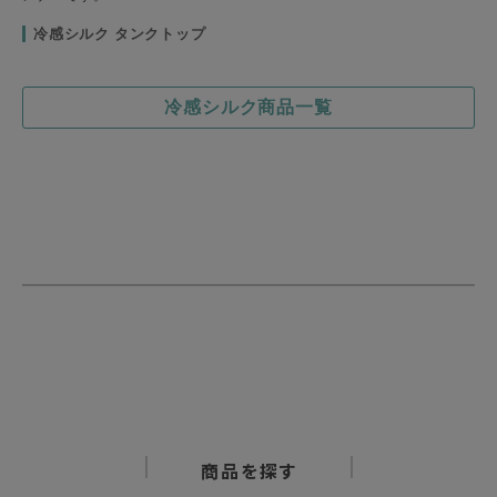
冷感シルク タンクトップ
冷感シルク商品一覧
商品を探す