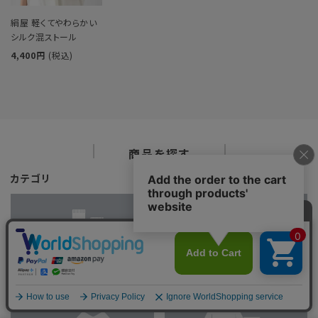
絹屋 軽くてやわらかい
シルク混ストール
4,400円
(税込)
商品を探す
カテゴリ