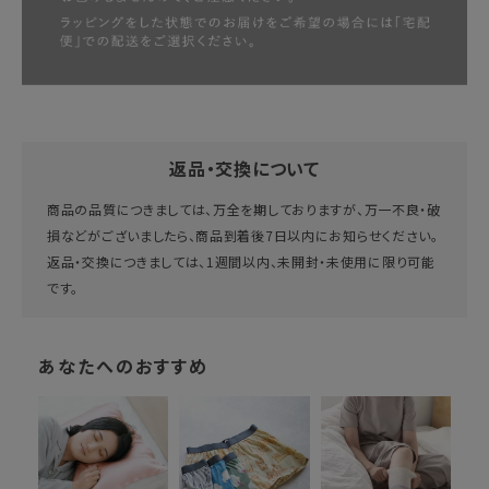
返品・交換について
商品の品質につきましては、万全を期しておりますが、万一不良・破
損などがございましたら、商品到着後7日以内にお知らせください。
返品・交換につきましては、1週間以内、未開封・未使用に限り可能
です。
あなたへのおすすめ