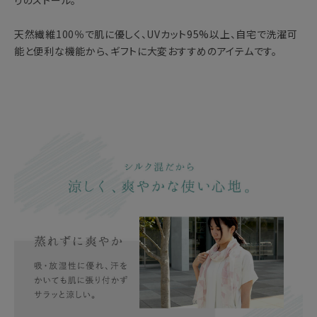
りのストール。
天然繊維100％で肌に優しく、UVカット95%以上、自宅で洗濯可
能と便利な機能から、ギフトに大変おすすめのアイテムです。