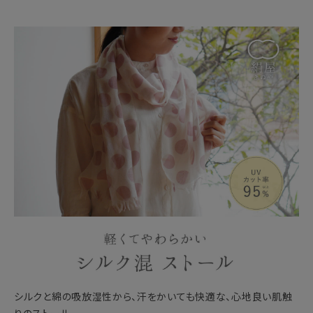
シルクと綿の吸放湿性から、汗をかいても快適な、心地良い肌触