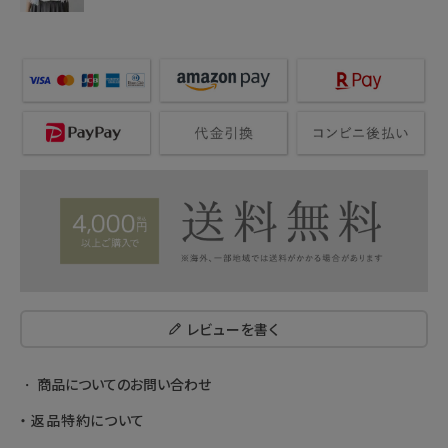
レビューを書く
商品についてのお問い合わせ
返品特約について