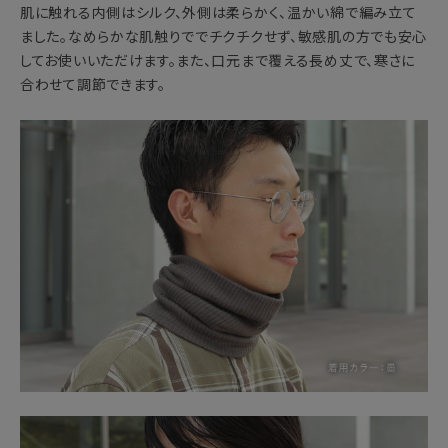
肌に触れる内側はシルク、外側は柔らかく、温かい綿で編み立て
ました。なめらかな肌触りででチクチクせず、敏感肌の方でも安心
してお使いいただけます。また、口元まで覆える長め丈で、寒さに
合わせて調節できます。