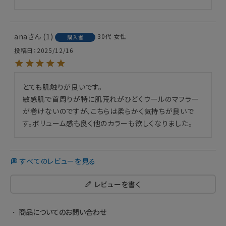
ana
1
30代
女性
購入者
投稿日
2025/12/16
とても肌触りが良いです。

敏感肌で首周りが特に肌荒れがひどくウールのマフラー
が巻けないのですが、こちらは柔らかく気持ちが良いで
す。ボリューム感も良く他のカラーも欲しくなりました。
すべてのレビューを見る
レビューを書く
商品についてのお問い合わせ