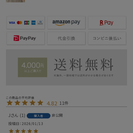
4.82
11
J
1
非公開
購入者
投稿日
2026/01/13