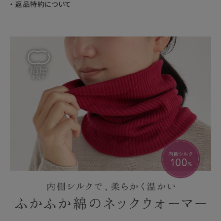
返品特約について