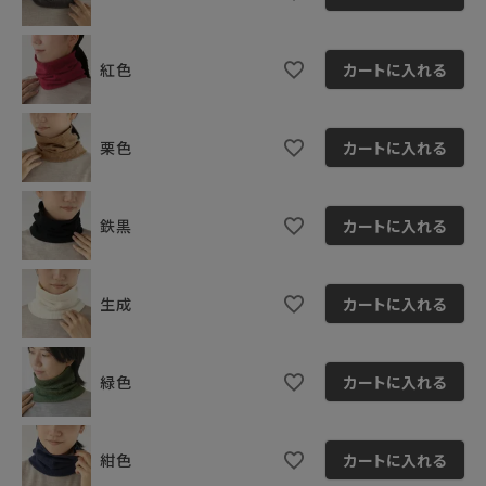
紅色
カートに入れる
栗色
カートに入れる
鉄黒
カートに入れる
生成
カートに入れる
緑色
カートに入れる
紺色
カートに入れる